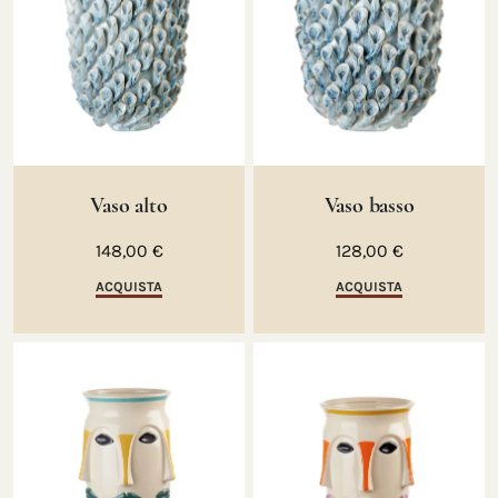
Vaso alto
Vaso basso
148,00 €
128,00 €
ACQUISTA
ACQUISTA