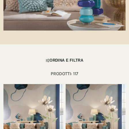
ORDINA E FILTRA
PRODOTTI:
117