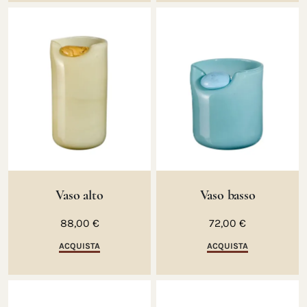
Vaso alto
Vaso basso
88,00 €
72,00 €
ACQUISTA
ACQUISTA