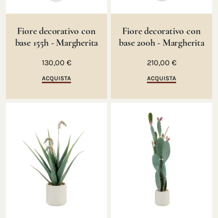
Fiore decorativo con
Fiore decorativo con
base 155h - Margherita
base 200h - Margherita
130,00 €
210,00 €
ACQUISTA
ACQUISTA