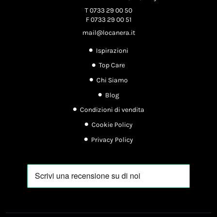
T 0733 29 00 50
F 0733 29 00 51
mail@locanera.it
Ispirazioni
Top Care
Chi Siamo
Blog
Condizioni di vendita
Cookie Policy
Privacy Policy