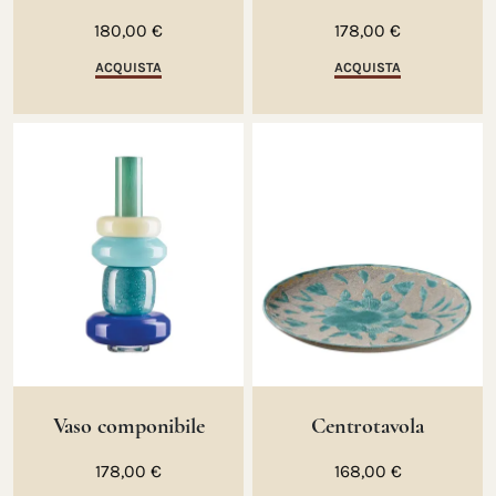
180,00 €
178,00 €
ACQUISTA
ACQUISTA
Vaso componibile
Centrotavola
178,00 €
168,00 €