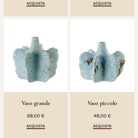
ACQUISTA
ACQUISTA
Vaso grande
Vaso piccolo
68,00 €
48,00 €
ACQUISTA
ACQUISTA