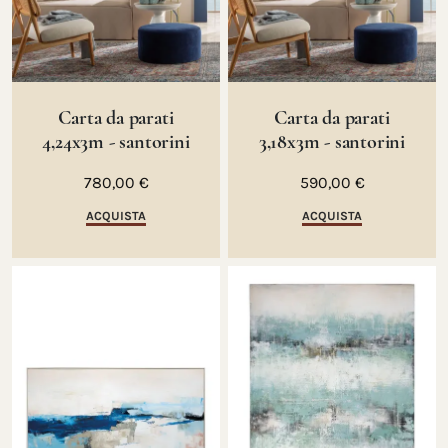
Carta da parati
Carta da parati
4,24x3m - santorini
3,18x3m - santorini
780,00 €
590,00 €
ACQUISTA
ACQUISTA