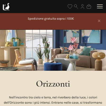
Spedizione gratuita sopra i 100€
Orizzonti
Nell'incontro tra cielo e terra, nel riverbero della luce, i colori
dell'Orizzonte sono i più intensi. Entrano nelle case, si trasformano