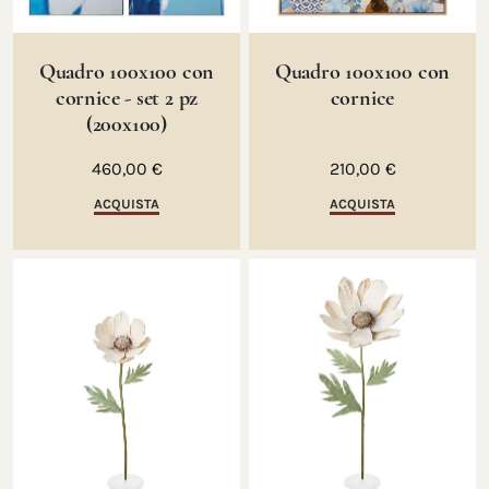
Quadro 100x100 con
Quadro 100x100 con
cornice - set 2 pz
cornice
(200x100)
460,00 €
210,00 €
ACQUISTA
ACQUISTA