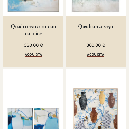
Quadro 150x100 con
Quadro 120x150
cornice
380,00 €
360,00 €
ACQUISTA
ACQUISTA