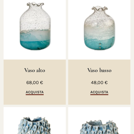
Vaso alto
Vaso basso
68,00 €
48,00 €
ACQUISTA
ACQUISTA